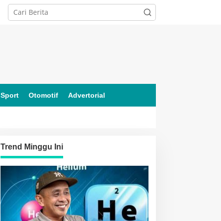
Sport
Otomotif
Advertorial
Trend Minggu Ini