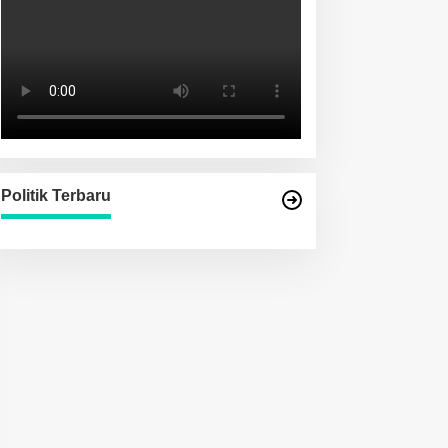
Politik Terbaru