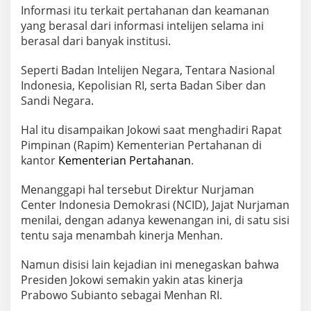
Informasi itu terkait pertahanan dan keamanan
yang berasal dari informasi intelijen selama ini
berasal dari banyak institusi.
Seperti Badan Intelijen Negara, Tentara Nasional
Indonesia, Kepolisian RI, serta Badan Siber dan
Sandi Negara.
Hal itu disampaikan Jokowi saat menghadiri Rapat
Pimpinan (Rapim) Kementerian Pertahanan di
kantor
Kementerian Pertahanan
.
Menanggapi hal tersebut Direktur Nurjaman
Center Indonesia Demokrasi (NCID), Jajat Nurjaman
menilai, dengan adanya kewenangan ini, di satu sisi
tentu saja menambah kinerja Menhan.
Namun disisi lain kejadian ini menegaskan bahwa
Presiden Jokowi semakin yakin atas kinerja
Prabowo Subianto sebagai Menhan RI.