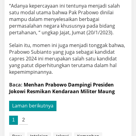
“Adanya kepercayaan ini tentunya menjadi salah
satu modal utama bahwa Pak Prabowo dinilai
mampu dalam menyelesaikan berbagai
permasalahan negara khususnya pada bidang
pertahanan, “ ungkap Jajat, Jumat (20/1/2023).
Selain itu, momen ini juga menjadi tonggak bahwa,
Prabowo Subianto yang juga sebagai kandidat
capres 2024 ini merupakan salah satu kandidat
yang patut diperhitungkan terutama dalam hal
kepemimpinannya.
Baca:
Menhan Prabowo Dampingi Presiden
Jokowi Resmikan Kendaraan Militer Maung
Laman berikutnya
1
2