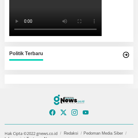
Politik Terbaru
Hak Cipta ©2022 gnews.co.id
Redaksi
Pedoman Media Siber