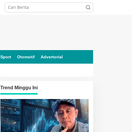
Sport
Otomotif
Advertorial
Trend Minggu Ini