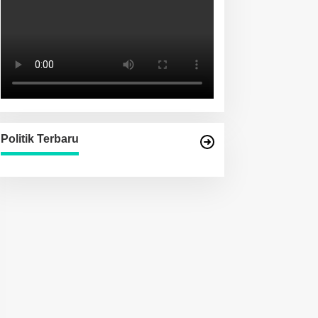
Politik Terbaru