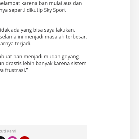
melambat karena ban mulai aus dan
nya seperti dikutip Sky Sport
idak ada yang bisa saya lakukan.
selama ini menjadi masalah terbesar.
arnya terjadi.
embuat ban menjadi mudah goyang.
 drastis lebih banyak karena sistem
 frustrasi.”
kuti Kami