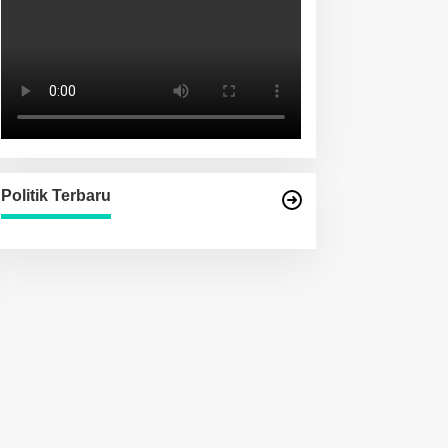
Politik Terbaru