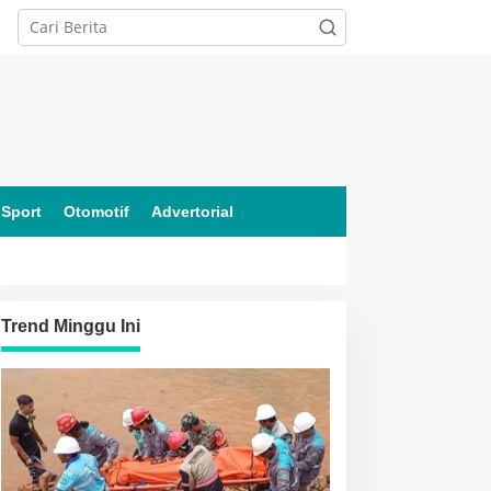
Sport
Otomotif
Advertorial
Trend Minggu Ini