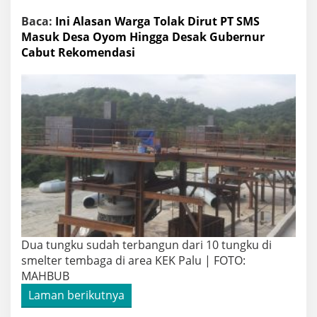
Baca:
Ini Alasan Warga Tolak Dirut PT SMS
Masuk Desa Oyom Hingga Desak Gubernur
Cabut Rekomendasi
Dua tungku sudah terbangun dari 10 tungku di
smelter tembaga di area KEK Palu | FOTO:
MAHBUB
Laman berikutnya