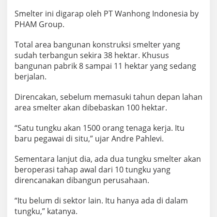
Smelter ini digarap oleh PT Wanhong Indonesia by
PHAM Group.
Total area bangunan konstruksi smelter yang
sudah terbangun sekira 38 hektar. Khusus
bangunan pabrik 8 sampai 11 hektar yang sedang
berjalan.
Direncakan, sebelum memasuki tahun depan lahan
area smelter akan dibebaskan 100 hektar.
“Satu tungku akan 1500 orang tenaga kerja. Itu
baru pegawai di situ,” ujar Andre Pahlevi.
Sementara lanjut dia, ada dua tungku smelter akan
beroperasi tahap awal dari 10 tungku yang
direncanakan dibangun perusahaan.
“Itu belum di sektor lain. Itu hanya ada di dalam
tungku,” katanya.