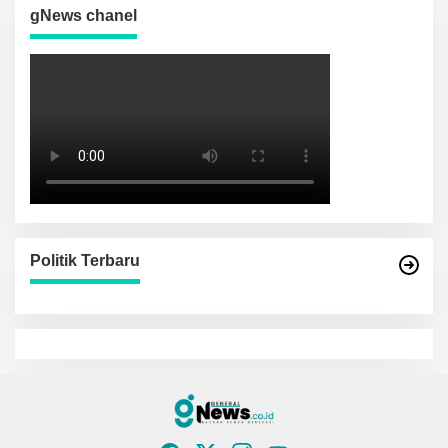
gNews chanel
Politik Terbaru