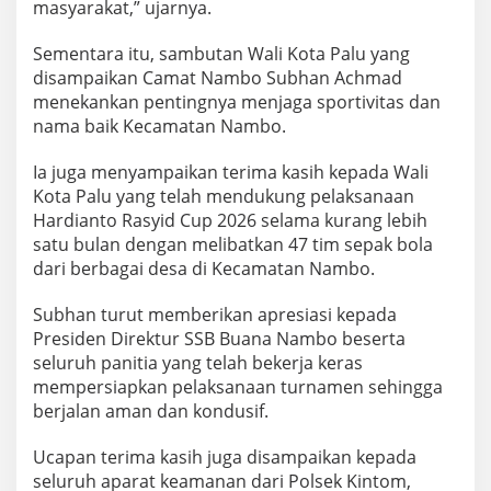
masyarakat,” ujarnya.
Sementara itu, sambutan Wali Kota Palu yang
disampaikan Camat Nambo Subhan Achmad
menekankan pentingnya menjaga sportivitas dan
nama baik Kecamatan Nambo.
Ia juga menyampaikan terima kasih kepada Wali
Kota Palu yang telah mendukung pelaksanaan
Hardianto Rasyid Cup 2026 selama kurang lebih
satu bulan dengan melibatkan 47 tim sepak bola
dari berbagai desa di Kecamatan Nambo.
Subhan turut memberikan apresiasi kepada
Presiden Direktur SSB Buana Nambo beserta
seluruh panitia yang telah bekerja keras
mempersiapkan pelaksanaan turnamen sehingga
berjalan aman dan kondusif.
Ucapan terima kasih juga disampaikan kepada
seluruh aparat keamanan dari Polsek Kintom,