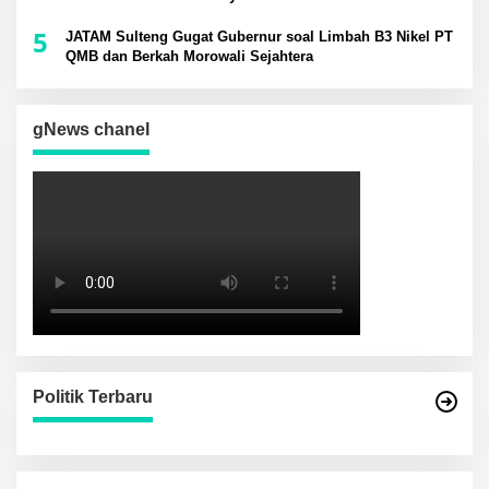
5
JATAM Sulteng Gugat Gubernur soal Limbah B3 Nikel PT
QMB dan Berkah Morowali Sejahtera
gNews chanel
Politik Terbaru