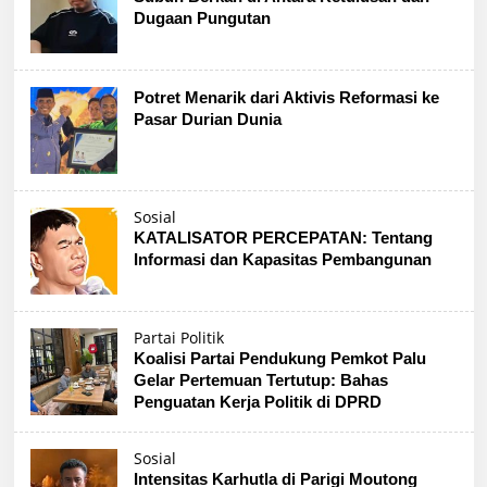
Dugaan Pungutan
Potret Menarik dari Aktivis Reformasi ke
Pasar Durian Dunia
Sosial
KATALISATOR PERCEPATAN: Tentang
Informasi dan Kapasitas Pembangunan
Partai Politik
Koalisi Partai Pendukung Pemkot Palu
Gelar Pertemuan Tertutup: Bahas
Penguatan Kerja Politik di DPRD
Sosial
Intensitas Karhutla di Parigi Moutong