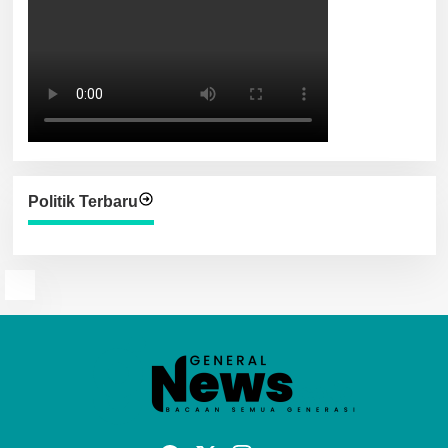
Politik Terbaru