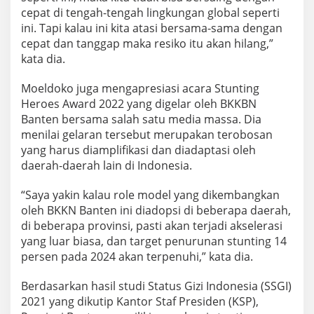
cepat di tengah-tengah lingkungan global seperti
ini. Tapi kalau ini kita atasi bersama-sama dengan
cepat dan tanggap maka resiko itu akan hilang,”
kata dia.
Moeldoko juga mengapresiasi acara Stunting
Heroes Award 2022 yang digelar oleh BKKBN
Banten bersama salah satu media massa. Dia
menilai gelaran tersebut merupakan terobosan
yang harus diamplifikasi dan diadaptasi oleh
daerah-daerah lain di Indonesia.
“Saya yakin kalau role model yang dikembangkan
oleh BKKN Banten ini diadopsi di beberapa daerah,
di beberapa provinsi, pasti akan terjadi akselerasi
yang luar biasa, dan target penurunan stunting 14
persen pada 2024 akan terpenuhi,” kata dia.
Berdasarkan hasil studi Status Gizi Indonesia (SSGI)
2021 yang dikutip Kantor Staf Presiden (KSP),