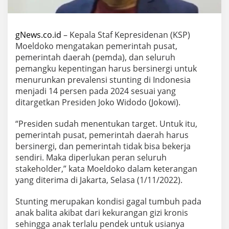
gNews.co.id
– Kepala Staf Kepresidenan (KSP)
Moeldoko mengatakan pemerintah pusat,
pemerintah daerah (pemda), dan seluruh
pemangku kepentingan harus bersinergi untuk
menurunkan prevalensi stunting di Indonesia
menjadi 14 persen pada 2024 sesuai yang
ditargetkan Presiden Joko Widodo (Jokowi).
“Presiden sudah menentukan target. Untuk itu,
pemerintah pusat, pemerintah daerah harus
bersinergi, dan pemerintah tidak bisa bekerja
sendiri. Maka diperlukan peran seluruh
stakeholder,” kata Moeldoko dalam keterangan
yang diterima di Jakarta, Selasa (1/11/2022).
Stunting merupakan kondisi gagal tumbuh pada
anak balita akibat dari kekurangan gizi kronis
sehingga anak terlalu pendek untuk usianya