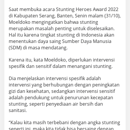
Saat membuka acara Stunting Heroes Award 2022
di Kabupaten Serang, Banten, Senin malam (31/10),
Moeldoko mengingatkan bahwa stunting
merupakan masalah penting untuk diselesaikan.
Hal itu karena tingkat stunting di Indonesia akan
menentukan daya saing Sumber Daya Manusia
(SDM) di masa mendatang.
Karena itu, kata Moeldoko, diperlukan intervensi
spesifik dan sensitif dalam menangani stunting.
Dia menjelaskan intervensi spesifik adalah
intervensi yang berhubungan dengan peningkatan
gizi dan kesehatan, sedangkan intervensi sensitif
adalah pendukung untuk penurunan kecepatan
stunting, seperti penyediaan air bersih dan
sanitasi.
“Kalau kita masih terbebani dengan angka stunting
seperti ini, maka kita tidak bisa bersaing dengan