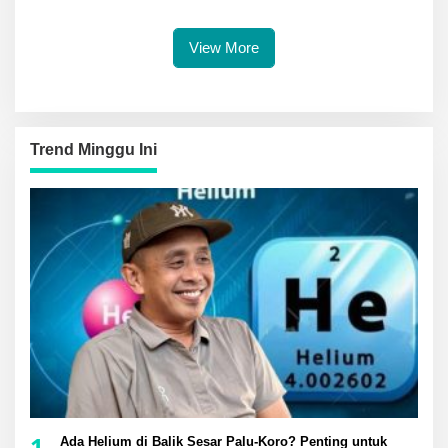
Berebut Juara
View More
Trend Minggu Ini
1
Ada Helium di Balik Sesar Palu-Koro? Penting untuk