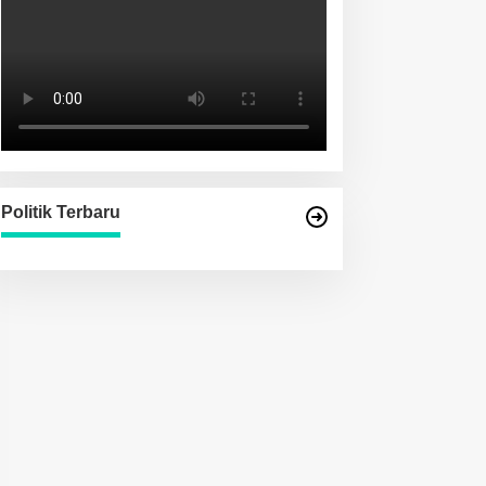
Politik Terbaru