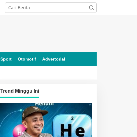
Sport
Otomotif
Advertorial
Trend Minggu Ini