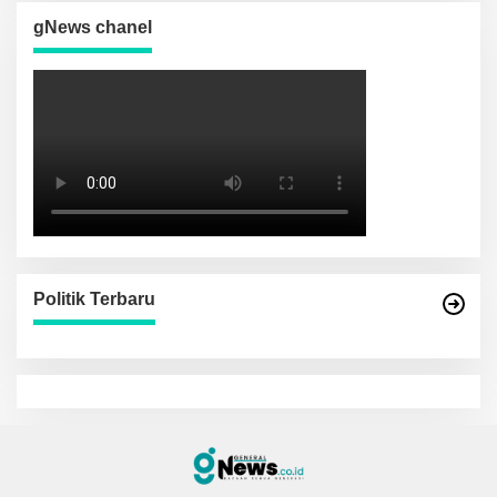
gNews chanel
Politik Terbaru