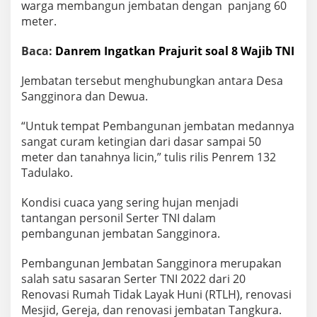
warga membangun jembatan dengan panjang 60
meter.
Baca:
Danrem Ingatkan Prajurit soal 8 Wajib TNI
Jembatan tersebut menghubungkan antara Desa
Sangginora dan Dewua.
“Untuk tempat Pembangunan jembatan medannya
sangat curam ketingian dari dasar sampai 50
meter dan tanahnya licin,” tulis rilis Penrem 132
Tadulako.
Kondisi cuaca yang sering hujan menjadi
tantangan personil Serter TNI dalam
pembangunan jembatan Sangginora.
Pembangunan Jembatan Sangginora merupakan
salah satu sasaran Serter TNI 2022 dari 20
Renovasi Rumah Tidak Layak Huni (RTLH), renovasi
Mesjid, Gereja, dan renovasi jembatan Tangkura.