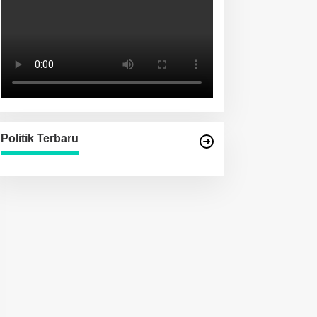
Politik Terbaru