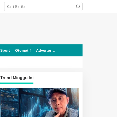
Sport
Otomotif
Advertorial
Trend Minggu Ini