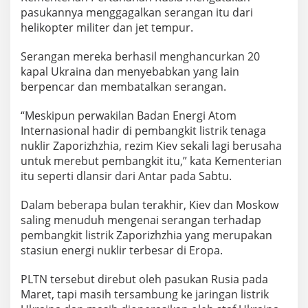
pasukannya menggagalkan serangan itu dari
helikopter militer dan jet tempur.
Serangan mereka berhasil menghancurkan 20
kapal Ukraina dan menyebabkan yang lain
berpencar dan membatalkan serangan.
“Meskipun perwakilan Badan Energi Atom
Internasional hadir di pembangkit listrik tenaga
nuklir Zaporizhzhia, rezim Kiev sekali lagi berusaha
untuk merebut pembangkit itu,” kata Kementerian
itu seperti dlansir dari Antar pada Sabtu.
Dalam beberapa bulan terakhir, Kiev dan Moskow
saling menuduh mengenai serangan terhadap
pembangkit listrik Zaporizhzhia yang merupakan
stasiun energi nuklir terbesar di Eropa.
PLTN tersebut direbut oleh pasukan Rusia pada
Maret, tapi masih tersambung ke jaringan listrik