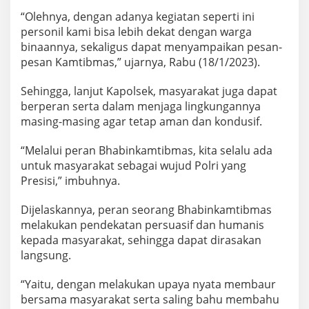
“Olehnya, dengan adanya kegiatan seperti ini
personil kami bisa lebih dekat dengan warga
binaannya, sekaligus dapat menyampaikan pesan-
pesan Kamtibmas,” ujarnya, Rabu (18/1/2023).
Sehingga, lanjut Kapolsek, masyarakat juga dapat
berperan serta dalam menjaga lingkungannya
masing-masing agar tetap aman dan kondusif.
“Melalui peran Bhabinkamtibmas, kita selalu ada
untuk masyarakat sebagai wujud Polri yang
Presisi,” imbuhnya.
Dijelaskannya, peran seorang Bhabinkamtibmas
melakukan pendekatan persuasif dan humanis
kepada masyarakat, sehingga dapat dirasakan
langsung.
“Yaitu, dengan melakukan upaya nyata membaur
bersama masyarakat serta saling bahu membahu