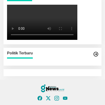
Politik Terbaru