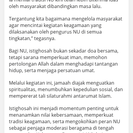
oleh masyarakat dibandingkan masa lalu.
Tergantung kita bagaimana mengelola masyarakat
agar mencintai kegiatan keagamaan yang
dilaksanakan oleh pengurus NU di semua
tingkatan,” tegasnya.
Bagi NU, istighosah bukan sekadar doa bersama,
tetapi sarana memperkuat iman, memohon
pertolongan Allah dalam menghadapi tantangan
hidup, serta menjaga persatuan umat.
Melalui kegiatan ini, jamaah diajak menguatkan
spiritualitas, menumbuhkan kepedulian sosial, dan
mempererat tali silaturahmi antarumat Islam.
Istighosah ini menjadi momentum penting untuk
menanamkan nilai kebersamaan, memperkuat
tradisi keagamaan, serta mengokohkan peran NU
sebagai penjaga moderasi beragama di tengah