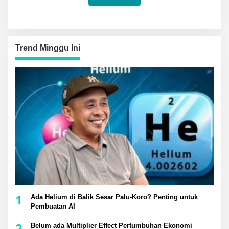
Trend Minggu Ini
1
Ada Helium di Balik Sesar Palu-Koro? Penting untuk
Pembuatan AI
2
Belum ada Multiplier Effect Pertumbuhan Ekonomi