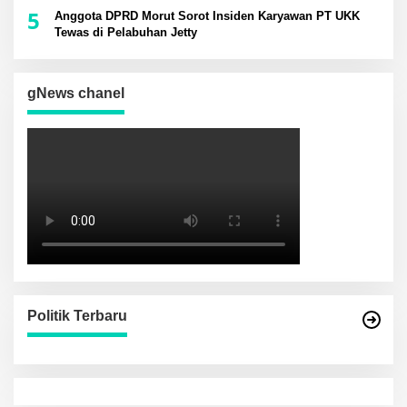
5
Anggota DPRD Morut Sorot Insiden Karyawan PT UKK
Tewas di Pelabuhan Jetty
gNews chanel
Politik Terbaru