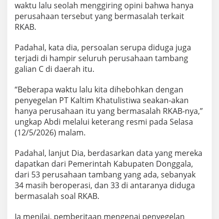
waktu lalu seolah menggiring opini bahwa hanya
perusahaan tersebut yang bermasalah terkait
RKAB.
Padahal, kata dia, persoalan serupa diduga juga
terjadi di hampir seluruh perusahaan tambang
galian C di daerah itu.
“Beberapa waktu lalu kita dihebohkan dengan
penyegelan PT Kaltim Khatulistiwa seakan-akan
hanya perusahaan itu yang bermasalah RKAB-nya,”
ungkap Abdi melalui keterang resmi pada Selasa
(12/5/2026) malam.
Padahal, lanjut Dia, berdasarkan data yang mereka
dapatkan dari Pemerintah Kabupaten Donggala,
dari 53 perusahaan tambang yang ada, sebanyak
34 masih beroperasi, dan 33 di antaranya diduga
bermasalah soal RKAB.
Ia menilai, pemberitaan mengenai penyegelan