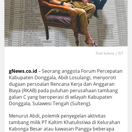
Foto kolase | IST
gNews.co.id
– Seorang anggota Forum Percepatan
Kabupaten Donggala, Abdi Losulangi, menyoroti
dugaan persoalan Rencana Kerja dan Anggaran
Biaya (RKAB) pada puluhan perusahaan tambang
galian C yang beroperasi di wilayah Kabupaten
Donggala, Sulawesi Tengah (Sulteng).
Menurut Abdi, polemik penyegelan aktivitas
tambang milik PT Kaltim Khatulistiwa di Kelurahan
Kabonga Besar atau kawasan Pangga beberapa