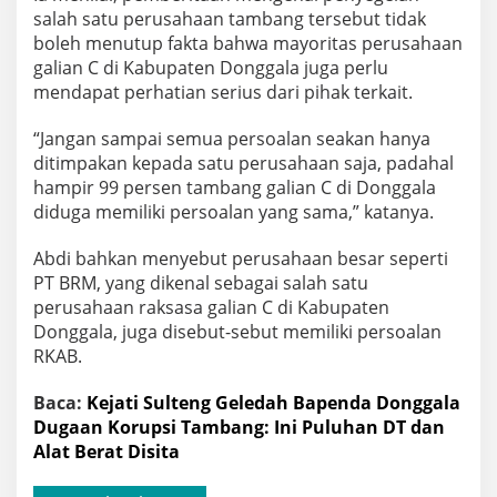
salah satu perusahaan tambang tersebut tidak
boleh menutup fakta bahwa mayoritas perusahaan
galian C di Kabupaten Donggala juga perlu
mendapat perhatian serius dari pihak terkait.
“Jangan sampai semua persoalan seakan hanya
ditimpakan kepada satu perusahaan saja, padahal
hampir 99 persen tambang galian C di Donggala
diduga memiliki persoalan yang sama,” katanya.
Abdi bahkan menyebut perusahaan besar seperti
PT BRM, yang dikenal sebagai salah satu
perusahaan raksasa galian C di Kabupaten
Donggala, juga disebut-sebut memiliki persoalan
RKAB.
Baca:
Kejati Sulteng Geledah Bapenda Donggala
Dugaan Korupsi Tambang: Ini Puluhan DT dan
Alat Berat Disita