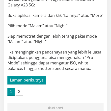
Galaxy A23 5G:
Buka aplikasi kamera dan klik “Lainnya” atau “More”
Pilih mode “Malam” atau “Night”
Siap memotret dengan lebih terang pakai mode
“Malam” atau “Night”
Jika menginginkan pencahayaan yang lebih leluasa
diciptakan, pengguna bisa menggunakan “Pro
Mode” sehingga dapat mengatur ISO, white
balance, hingga shutter speed secara manual.
Laman berikutnya
1
2
Ikuti Kami