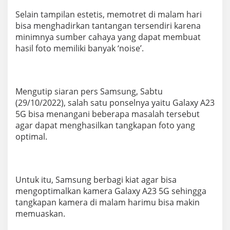
Selain tampilan estetis, memotret di malam hari
bisa menghadirkan tantangan tersendiri karena
minimnya sumber cahaya yang dapat membuat
hasil foto memiliki banyak ‘noise’.
Mengutip siaran pers Samsung, Sabtu
(29/10/2022), salah satu ponselnya yaitu Galaxy A23
5G bisa menangani beberapa masalah tersebut
agar dapat menghasilkan tangkapan foto yang
optimal.
Untuk itu, Samsung berbagi kiat agar bisa
mengoptimalkan kamera Galaxy A23 5G sehingga
tangkapan kamera di malam harimu bisa makin
memuaskan.