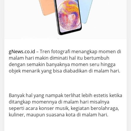
gNews.co.id
– Tren fotografi menangkap momen di
malam hari makin diminati hal itu bertumbuh
dengan semakin banyaknya momen seru hingga
objek menarik yang bisa diabadikan di malam hari.
Banyak hal yang nampak terlihat lebih estetis ketika
ditangkap momennya di malam hari misalnya
seperti acara konser musik, kegiatan berolahraga,
kuliner, maupun suasana kota di malam hari.