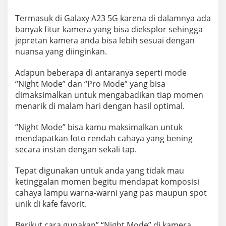
Termasuk di Galaxy A23 5G karena di dalamnya ada
banyak fitur kamera yang bisa dieksplor sehingga
jepretan kamera anda bisa lebih sesuai dengan
nuansa yang diinginkan.
Adapun beberapa di antaranya seperti mode
“Night Mode” dan “Pro Mode” yang bisa
dimaksimalkan untuk mengabadikan tiap momen
menarik di malam hari dengan hasil optimal.
“Night Mode” bisa kamu maksimalkan untuk
mendapatkan foto rendah cahaya yang bening
secara instan dengan sekali tap.
Tepat digunakan untuk anda yang tidak mau
ketinggalan momen begitu mendapat komposisi
cahaya lampu warna-warni yang pas maupun spot
unik di kafe favorit.
Berikut cara gunakan” “Night Mode” di kamera