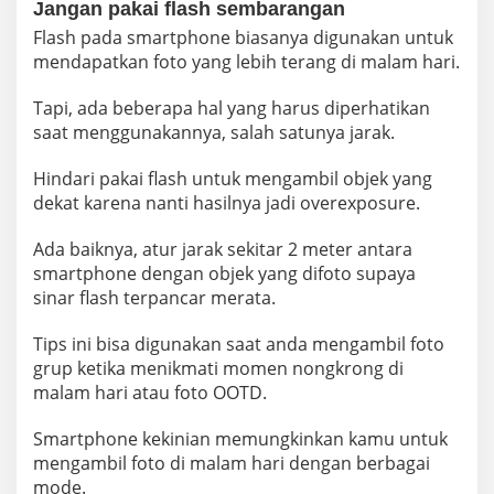
Jangan pakai flash sembarangan
Flash pada smartphone biasanya digunakan untuk
mendapatkan foto yang lebih terang di malam hari.
Tapi, ada beberapa hal yang harus diperhatikan
saat menggunakannya, salah satunya jarak.
Hindari pakai flash untuk mengambil objek yang
dekat karena nanti hasilnya jadi overexposure.
Ada baiknya, atur jarak sekitar 2 meter antara
smartphone dengan objek yang difoto supaya
sinar flash terpancar merata.
Tips ini bisa digunakan saat anda mengambil foto
grup ketika menikmati momen nongkrong di
malam hari atau foto OOTD.
Smartphone kekinian memungkinkan kamu untuk
mengambil foto di malam hari dengan berbagai
mode.