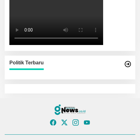
Politik Terbaru