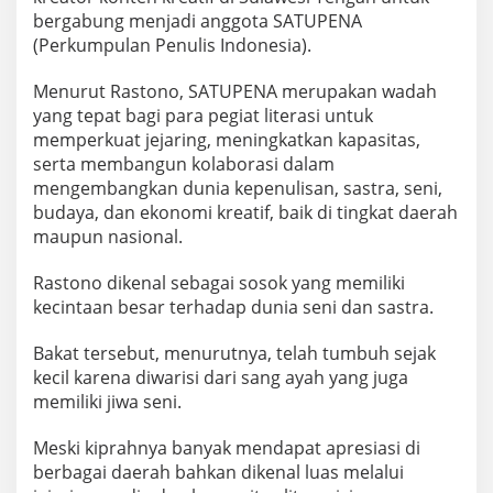
bergabung menjadi anggota SATUPENA
(Perkumpulan Penulis Indonesia).
Menurut Rastono, SATUPENA merupakan wadah
yang tepat bagi para pegiat literasi untuk
memperkuat jejaring, meningkatkan kapasitas,
serta membangun kolaborasi dalam
mengembangkan dunia kepenulisan, sastra, seni,
budaya, dan ekonomi kreatif, baik di tingkat daerah
maupun nasional.
Rastono dikenal sebagai sosok yang memiliki
kecintaan besar terhadap dunia seni dan sastra.
Bakat tersebut, menurutnya, telah tumbuh sejak
kecil karena diwarisi dari sang ayah yang juga
memiliki jiwa seni.
Meski kiprahnya banyak mendapat apresiasi di
berbagai daerah bahkan dikenal luas melalui