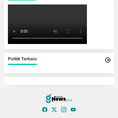
Politik Terbaru