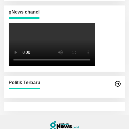
gNews chanel
Politik Terbaru