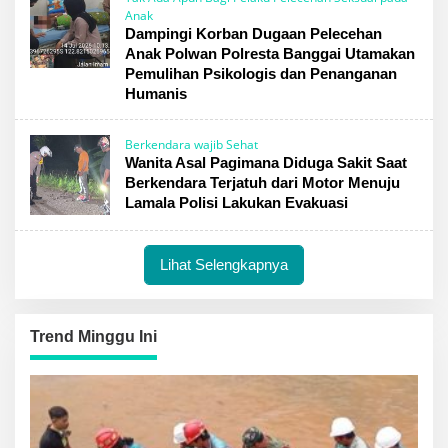
Anak
Dampingi Korban Dugaan Pelecehan
Anak Polwan Polresta Banggai Utamakan
Pemulihan Psikologis dan Penanganan
Humanis
Berkendara wajib Sehat
Wanita Asal Pagimana Diduga Sakit Saat
Berkendara Terjatuh dari Motor Menuju
Lamala Polisi Lakukan Evakuasi
Lihat Selengkapnya
Trend Minggu Ini