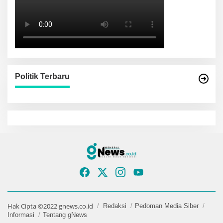
Politik Terbaru
Hak Cipta ©2022 gnews.co.id
Redaksi
Pedoman Media Siber
Informasi
Tentang gNews