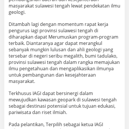
masyarakat sulawesi tengah lewat pendekatan ilmu
geologi.
Ditambah lagi dengan momentum rapat kerja
pengurus iagi provinsi sulawesi tengah di
diharapkan dapat Merumuskan program-program
terbaik. Diantaranya agar dapat merangkul
sebanyak mungkin lulusan dan ahli geologi yang
tersebar di negeri seribu megalith, bumi tadulako,
provinsi sulawesi tengah dalam rangka memajukan
ilmu pengetahuan dan mengaplikasikan ilmunya
untuk pembangunan dan kesejahteraan
masyarakat.
Terkhusus IAGI dapat bersinergi dalam
mewujudkan kawasan geopark di sulawesi tengah
sebagai destinasi potensial untuk tujuan edukasi,
pariwisata dan riset ilmiah.
Pada pelantikan, Terpilih sebagai ketua IAGI