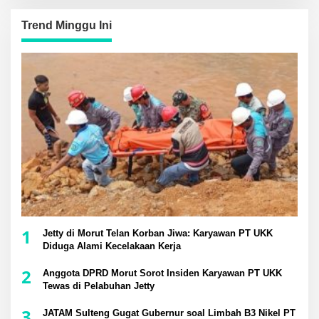
Trend Minggu Ini
1
Jetty di Morut Telan Korban Jiwa: Karyawan PT UKK
Diduga Alami Kecelakaan Kerja
2
Anggota DPRD Morut Sorot Insiden Karyawan PT UKK
Tewas di Pelabuhan Jetty
3
JATAM Sulteng Gugat Gubernur soal Limbah B3 Nikel PT