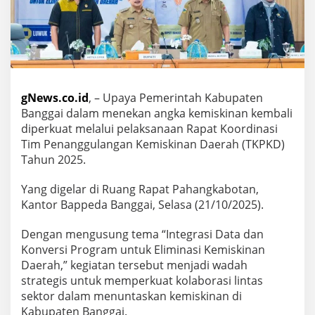
gNews.co.id
, – Upaya Pemerintah Kabupaten
Banggai dalam menekan angka kemiskinan kembali
diperkuat melalui pelaksanaan Rapat Koordinasi
Tim Penanggulangan Kemiskinan Daerah (TKPKD)
Tahun 2025.
Yang digelar di Ruang Rapat Pahangkabotan,
Kantor Bappeda Banggai, Selasa (21/10/2025).
Dengan mengusung tema “Integrasi Data dan
Konversi Program untuk Eliminasi Kemiskinan
Daerah,” kegiatan tersebut menjadi wadah
strategis untuk memperkuat kolaborasi lintas
sektor dalam menuntaskan kemiskinan di
Kabupaten Banggai.