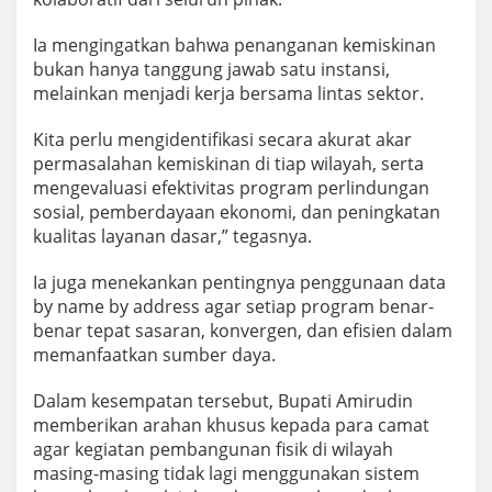
Ia mengingatkan bahwa penanganan kemiskinan
bukan hanya tanggung jawab satu instansi,
melainkan menjadi kerja bersama lintas sektor.
Kita perlu mengidentifikasi secara akurat akar
permasalahan kemiskinan di tiap wilayah, serta
mengevaluasi efektivitas program perlindungan
sosial, pemberdayaan ekonomi, dan peningkatan
kualitas layanan dasar,” tegasnya.
Ia juga menekankan pentingnya penggunaan data
by name by address agar setiap program benar-
benar tepat sasaran, konvergen, dan efisien dalam
memanfaatkan sumber daya.
Dalam kesempatan tersebut, Bupati Amirudin
memberikan arahan khusus kepada para camat
agar kegiatan pembangunan fisik di wilayah
masing-masing tidak lagi menggunakan sistem