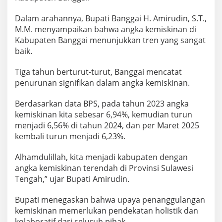
Dalam arahannya, Bupati Banggai H. Amirudin, S.T.,
M.M. menyampaikan bahwa angka kemiskinan di
Kabupaten Banggai menunjukkan tren yang sangat
baik.
Tiga tahun berturut-turut, Banggai mencatat
penurunan signifikan dalam angka kemiskinan.
Berdasarkan data BPS, pada tahun 2023 angka
kemiskinan kita sebesar 6,94%, kemudian turun
menjadi 6,56% di tahun 2024, dan per Maret 2025
kembali turun menjadi 6,23%.
Alhamdulillah, kita menjadi kabupaten dengan
angka kemiskinan terendah di Provinsi Sulawesi
Tengah,” ujar Bupati Amirudin.
Bupati menegaskan bahwa upaya penanggulangan
kemiskinan memerlukan pendekatan holistik dan
kolaboratif dari seluruh pihak.