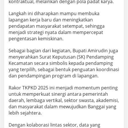
kontraktual, melainkan dengan pola padat karya.
Langkah ini diharapkan mampu membuka
lapangan kerja baru dan meningkatkan
pendapatan masyarakat setempat, sehingga
menjadi strategi nyata dalam mempercepat
pengentasan kemiskinan.
Sebagai bagian dari kegiatan, Bupati Amirudin juga
menyerahkan Surat Keputusan (SK) Pendamping
Kecamatan secara simbolis kepada pendamping
yang terpilih, sebagai bentuk penguatan koordinasi
dan pendampingan program di lapangan.
Rakor TKPKD 2025 ini menjadi momentum penting
untuk memperkuat sinergi antara pemerintah
daerah, lembaga vertikal, sektor swasta, akademisi,
dan masyarakat dalam mewujudkan Banggai yang
lebih sejahtera.
Dengan kolaborasi lintas sektor, data yang