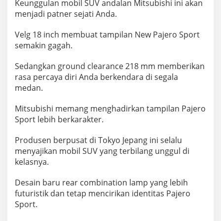
Keunggulan mobil SUV andalan Mitsubishi ini akan
menjadi patner sejati Anda.
Velg 18 inch membuat tampilan New Pajero Sport
semakin gagah.
Sedangkan ground clearance 218 mm memberikan
rasa percaya diri Anda berkendara di segala
medan.
Mitsubishi memang menghadirkan tampilan Pajero
Sport lebih berkarakter.
Produsen berpusat di Tokyo Jepang ini selalu
menyajikan mobil SUV yang terbilang unggul di
kelasnya.
Desain baru rear combination lamp yang lebih
futuristik dan tetap mencirikan identitas Pajero
Sport.