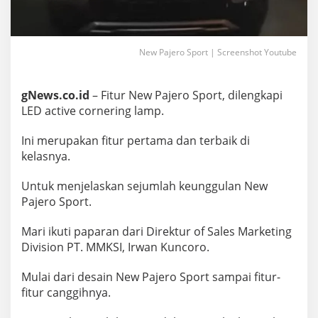
New Pajero Sport | Screenshot Youtube
gNews.co.id
– Fitur New Pajero Sport, dilengkapi
LED active cornering lamp.
Ini merupakan fitur pertama dan terbaik di
kelasnya.
Untuk menjelaskan sejumlah keunggulan New
Pajero Sport.
Mari ikuti paparan dari Direktur of Sales Marketing
Division PT. MMKSI, Irwan Kuncoro.
Mulai dari desain New Pajero Sport sampai fitur-
fitur canggihnya.