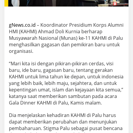
gNews.co.id
– Koordinator Presidium Korps Alumni
HMI (KAHMI) Ahmad Doli Kurnia berharap
Musyawarah Nasional (Munas) ke-11 KAHMI di Palu
menghasilkan gagasan dan pemikiran baru untuk
organisasi.
“Mari kita isi dengan pikiran-pikiran cerdas, visi
baru, ide baru, gagasan baru, tentang gerakan
KAHMI untuk lima tahun ke depan, untuk indonesia
yang lebih baik, lebih maju, sejahtera, dan untuk
kepentingan umat, islam dan kejayaan kita semua,”
katanya saat memberikan sambutan pada acara
Gala Dinner KAHMI di Palu, Kamis malam.
Dia menjelaskan kehadiran KAHMI di Palu harus
dapat memberikan perubahan dan menunjukan
pembaharuan. Stigma Palu sebagai pusat bencana