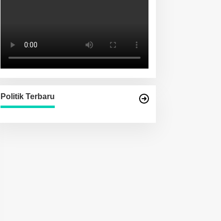
Politik Terbaru