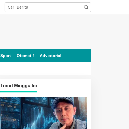
Sport
Otomotif
Advertorial
Trend Minggu Ini