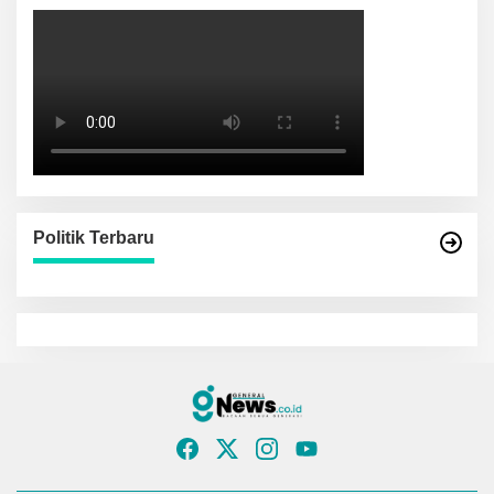
Politik Terbaru