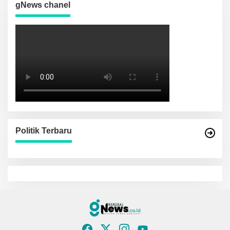
gNews chanel
Politik Terbaru