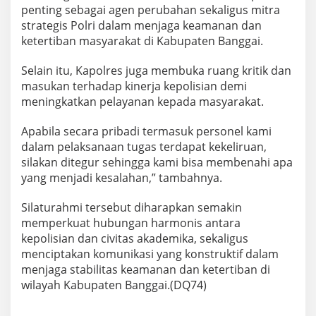
penting sebagai agen perubahan sekaligus mitra
strategis Polri dalam menjaga keamanan dan
ketertiban masyarakat di Kabupaten Banggai.
Selain itu, Kapolres juga membuka ruang kritik dan
masukan terhadap kinerja kepolisian demi
meningkatkan pelayanan kepada masyarakat.
Apabila secara pribadi termasuk personel kami
dalam pelaksanaan tugas terdapat kekeliruan,
silakan ditegur sehingga kami bisa membenahi apa
yang menjadi kesalahan,” tambahnya.
Silaturahmi tersebut diharapkan semakin
memperkuat hubungan harmonis antara
kepolisian dan civitas akademika, sekaligus
menciptakan komunikasi yang konstruktif dalam
menjaga stabilitas keamanan dan ketertiban di
wilayah Kabupaten Banggai.(DQ74)