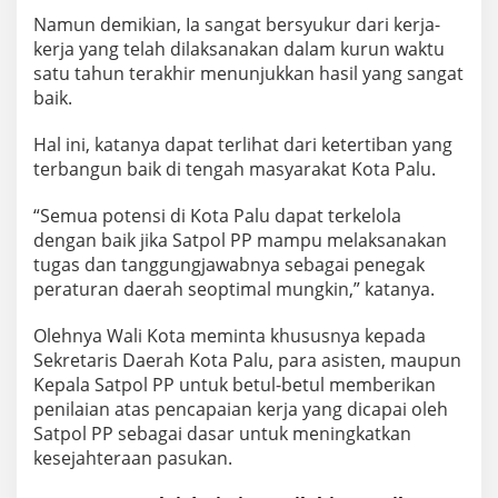
Namun demikian, Ia sangat bersyukur dari kerja-
kerja yang telah dilaksanakan dalam kurun waktu
satu tahun terakhir menunjukkan hasil yang sangat
baik.
Hal ini, katanya dapat terlihat dari ketertiban yang
terbangun baik di tengah masyarakat Kota Palu.
“Semua potensi di Kota Palu dapat terkelola
dengan baik jika Satpol PP mampu melaksanakan
tugas dan tanggungjawabnya sebagai penegak
peraturan daerah seoptimal mungkin,” katanya.
Olehnya Wali Kota meminta khususnya kepada
Sekretaris Daerah Kota Palu, para asisten, maupun
Kepala Satpol PP untuk betul-betul memberikan
penilaian atas pencapaian kerja yang dicapai oleh
Satpol PP sebagai dasar untuk meningkatkan
kesejahteraan pasukan.