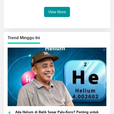
bayang Perang Malvinas
Pengamat Bola
View More
Trend Minggu Ini
1
Ada Helium di Balik Sesar Palu-Koro? Penting untuk