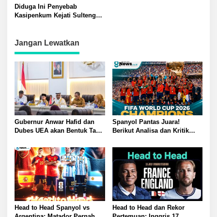
Diduga Ini Penyebab
Kasipenkum Kejati Sulteng
Meninggal Mendadak
Jangan Lewatkan
Gubernur Anwar Hafid dan
Spanyol Pantas Juara!
Dubes UEA akan Bentuk Task
Berikut Analisa dan Kritik
Force Genjot Investasi di
Pedas Legenda Sepak Bola
Sulteng
Insiden Ricuh Kekalahan
Argentina
Head to Head Spanyol vs
Head to Head dan Rekor
Argentina: Matador Pernah
Pertemuan: Inggris 17