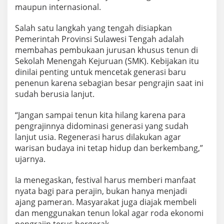
maupun internasional.
Salah satu langkah yang tengah disiapkan
Pemerintah Provinsi Sulawesi Tengah adalah
membahas pembukaan jurusan khusus tenun di
Sekolah Menengah Kejuruan (SMK). Kebijakan itu
dinilai penting untuk mencetak generasi baru
penenun karena sebagian besar pengrajin saat ini
sudah berusia lanjut.
“Jangan sampai tenun kita hilang karena para
pengrajinnya didominasi generasi yang sudah
lanjut usia. Regenerasi harus dilakukan agar
warisan budaya ini tetap hidup dan berkembang,”
ujarnya.
Ia menegaskan, festival harus memberi manfaat
nyata bagi para perajin, bukan hanya menjadi
ajang pameran. Masyarakat juga diajak membeli
dan menggunakan tenun lokal agar roda ekonomi
pengrajin terus bergerak.