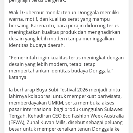
Wakil Gubernur menilai tenun Donggala memiliki
warna, motif, dan kualitas serat yang mampu
bersaing. Karena itu, para perajin didorong terus
meningkatkan kualitas produk dan menghadirkan
desain yang lebih modern tanpa meninggalkan
identitas budaya daerah.
“Pemerintah ingin kualitas terus meningkat dengan
desain yang lebih modern, tetapi tetap
mempertahankan identitas budaya Donggala,”
katanya.
Ia berharap Buya Subi Festival 2026 menjadi pintu
lahirnya kolaborasi untuk memperkuat pariwisata,
memberdayakan UMKM, serta membuka akses
pasar internasional bagi produk unggulan Sulawesi
Tengah. Kehadiran CEO Eco Fashion Week Australia
(EFWA), Zuhal Kuvan Mills, disebut sebagai peluang
besar untuk memperkenalkan tenun Donggala ke