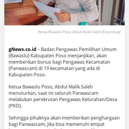
Ketua Bawaslu Poso, Abdul Malik Saleh (Foto:Ishaq)
gNews.co.id
– Badan Pengawas Pemilihan Umum
(Bawaslu) Kabupaten Poso menjanjikan, akan
memberikan bonus bagi Pengawas Kecamatan
(Panwascam) di 19 kecamatan yang ada di
Kabupaten Poso.
Ketua Bawaslu Poso, Abdul Malik Saleh
menuturkan, saat ini seluruh Panwascam
melakukan perekrutan Pengawas Kelurahan/Desa
(PKD).
Sehingga pihaknya akan memberikan penghargaan
bagi Panwascam, jika bisa memenuhi empat