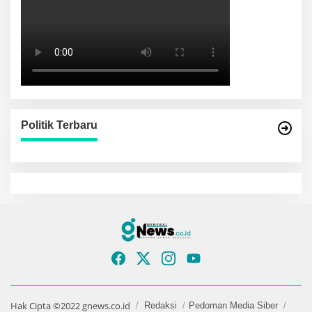
Politik Terbaru
Hak Cipta ©2022 gnews.co.id
Redaksi
Pedoman Media Siber