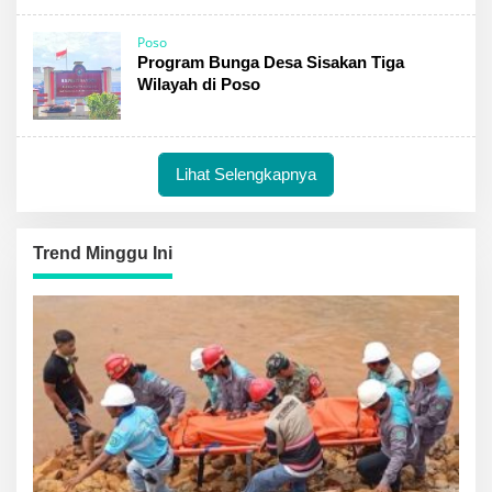
Poso
Program Bunga Desa Sisakan Tiga
Wilayah di Poso
Lihat Selengkapnya
Trend Minggu Ini