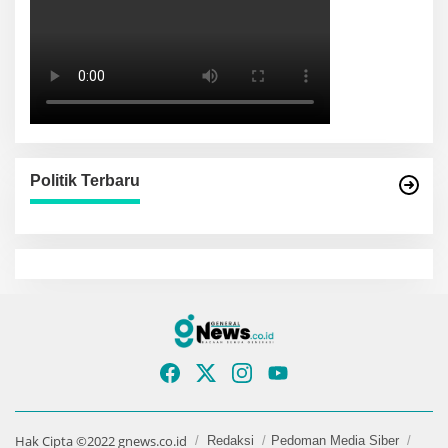
Politik Terbaru
Hak Cipta ©2022 gnews.co.id
Redaksi
Pedoman Media Siber