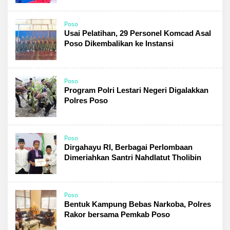
Poso
Usai Pelatihan, 29 Personel Komcad Asal
Poso Dikembalikan ke Instansi
Poso
Program Polri Lestari Negeri Digalakkan
Polres Poso
Poso
Dirgahayu RI, Berbagai Perlombaan
Dimeriahkan Santri Nahdlatut Tholibin
Poso
Bentuk Kampung Bebas Narkoba, Polres
Rakor bersama Pemkab Poso