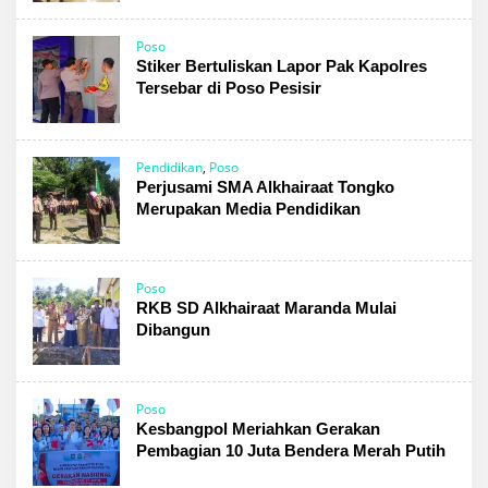
Poso
Stiker Bertuliskan Lapor Pak Kapolres
Tersebar di Poso Pesisir
Pendidikan
,
Poso
Perjusami SMA Alkhairaat Tongko
Merupakan Media Pendidikan
Poso
RKB SD Alkhairaat Maranda Mulai
Dibangun
Poso
Kesbangpol Meriahkan Gerakan
Pembagian 10 Juta Bendera Merah Putih