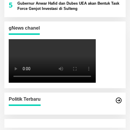
5
Gubernur Anwar Hafid dan Dubes UEA akan Bentuk Task
Force Genjot Investasi di Sulteng
gNews chanel
Politik Terbaru