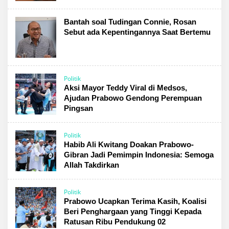
Bantah soal Tudingan Connie, Rosan
Sebut ada Kepentingannya Saat Bertemu
Politik
Aksi Mayor Teddy Viral di Medsos,
Ajudan Prabowo Gendong Perempuan
Pingsan
Politik
Habib Ali Kwitang Doakan Prabowo-
Gibran Jadi Pemimpin Indonesia: Semoga
Allah Takdirkan
Politik
Prabowo Ucapkan Terima Kasih, Koalisi
Beri Penghargaan yang Tinggi Kepada
Ratusan Ribu Pendukung 02