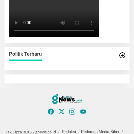
Politik Terbaru
Hak Cipta ©2022 gnews.co.id
Redaksi
Pedoman Media Siber