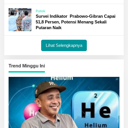
Politik
Survei Indikator Prabowo-Gibran Capai
51,8 Persen, Potensi Menang Sekali
Putaran Naik
Lihat Selengkapnya
Trend Minggu Ini