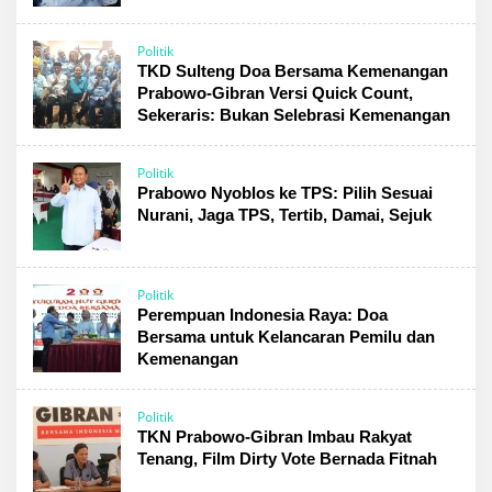
Politik
TKD Sulteng Doa Bersama Kemenangan
Prabowo-Gibran Versi Quick Count,
Sekeraris: Bukan Selebrasi Kemenangan
Politik
Prabowo Nyoblos ke TPS: Pilih Sesuai
Nurani, Jaga TPS, Tertib, Damai, Sejuk
Politik
Perempuan Indonesia Raya: Doa
Bersama untuk Kelancaran Pemilu dan
Kemenangan
Politik
TKN Prabowo-Gibran Imbau Rakyat
Tenang, Film Dirty Vote Bernada Fitnah