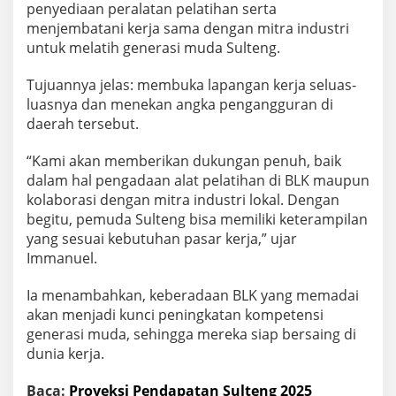
penyediaan peralatan pelatihan serta
menjembatani kerja sama dengan mitra industri
untuk melatih generasi muda Sulteng.
Tujuannya jelas: membuka lapangan kerja seluas-
luasnya dan menekan angka pengangguran di
daerah tersebut.
“Kami akan memberikan dukungan penuh, baik
dalam hal pengadaan alat pelatihan di BLK maupun
kolaborasi dengan mitra industri lokal. Dengan
begitu, pemuda Sulteng bisa memiliki keterampilan
yang sesuai kebutuhan pasar kerja,” ujar
Immanuel.
Ia menambahkan, keberadaan BLK yang memadai
akan menjadi kunci peningkatan kompetensi
generasi muda, sehingga mereka siap bersaing di
dunia kerja.
Baca:
Proyeksi Pendapatan Sulteng 2025