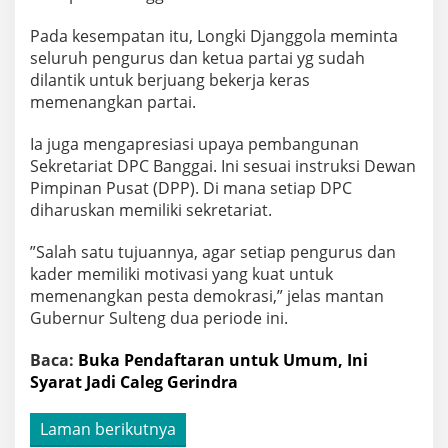
Pada kesempatan itu, Longki Djanggola meminta
seluruh pengurus dan ketua partai yg sudah
dilantik untuk berjuang bekerja keras
memenangkan partai.
Ia juga mengapresiasi upaya pembangunan
Sekretariat DPC Banggai. Ini sesuai instruksi Dewan
Pimpinan Pusat (DPP). Di mana setiap DPC
diharuskan memiliki sekretariat.
”Salah satu tujuannya, agar setiap pengurus dan
kader memiliki motivasi yang kuat untuk
memenangkan pesta demokrasi,” jelas mantan
Gubernur Sulteng dua periode ini.
Baca:
Buka Pendaftaran untuk Umum, Ini
Syarat Jadi Caleg Gerindra
Laman berikutnya