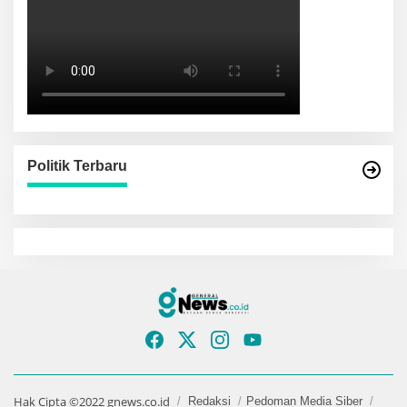
Politik Terbaru
Hak Cipta ©2022 gnews.co.id
Redaksi
Pedoman Media Siber