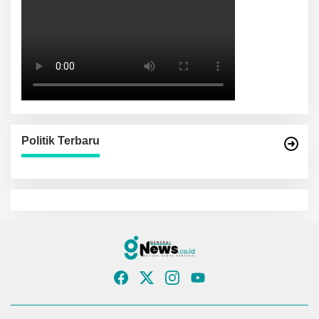
Politik Terbaru