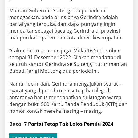
Mantan Gubernur Sulteng dua periode ini
menegaskan, pada prinsipnya Gerindra adalah
partai yang terbuka, dan siapa pun yang ingin
mendaftar sebagai bacaleg Gerindra di provinsi
maupun kabupaten dan kota diberi kesempatan.
“Calon dari mana pun juga. Mulai 16 September
sampai 31 Desember 2022. Silakan mendaftar di
seluruh kantor Gerindra se Sulteng,” tutur mantan
Bupati Parigi Moutong dua periode ini.
Namun demikian, Gerindra mengajukan syarat –
syarat yang dipenuhi oleh setiap bacaleg, di
antaranya harus mendapatkan dukungan warga
dengan bukti 500 Kartu Tanda Penduduk (KTP) dan
nomor kontak mereka masing – masing.
Baca:
7 Partai Tetap Tak Lolos Pemilu 2024