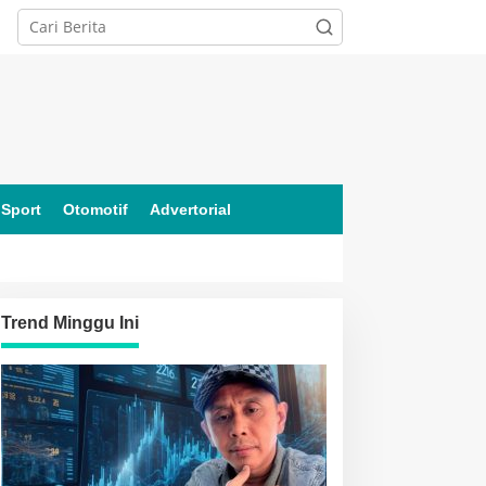
Sport
Otomotif
Advertorial
Trend Minggu Ini