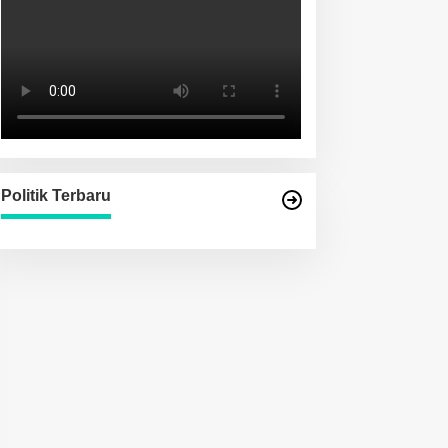
Politik Terbaru