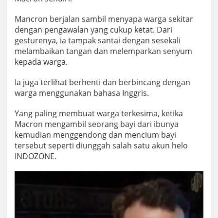
Mancron berjalan sambil menyapa warga sekitar
dengan pengawalan yang cukup ketat. Dari
gesturenya, ia tampak santai dengan sesekali
melambaikan tangan dan melemparkan senyum
kepada warga.
Ia juga terlihat berhenti dan berbincang dengan
warga menggunakan bahasa Inggris.
Yang paling membuat warga terkesima, ketika
Macron mengambil seorang bayi dari ibunya
kemudian menggendong dan mencium bayi
tersebut seperti diunggah salah satu akun helo
INDOZONE.