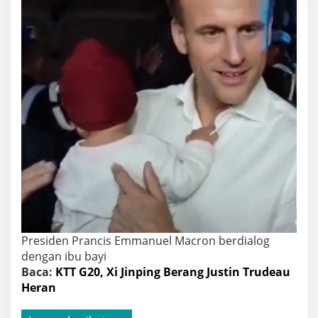
Presiden Prancis Emmanuel Macron berdialog
dengan ibu bayi
Baca:
KTT G20, Xi Jinping Berang Justin Trudeau
Heran