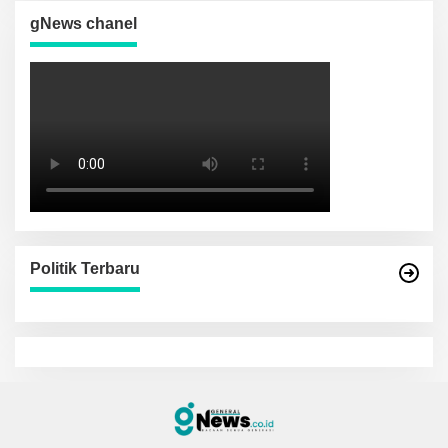
gNews chanel
Politik Terbaru