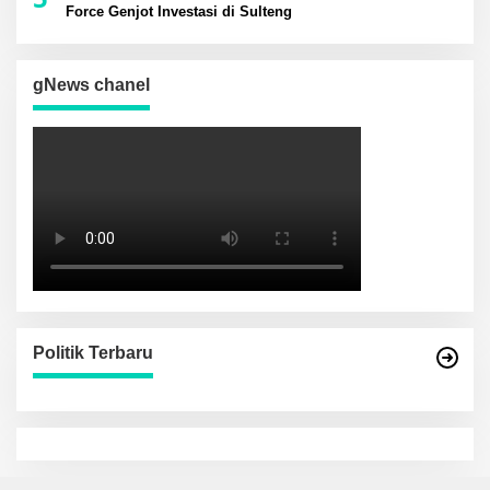
Force Genjot Investasi di Sulteng
gNews chanel
Politik Terbaru