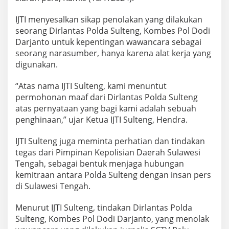
IJTI menyesalkan sikap penolakan yang dilakukan
seorang Dirlantas Polda Sulteng, Kombes Pol Dodi
Darjanto untuk kepentingan wawancara sebagai
seorang narasumber, hanya karena alat kerja yang
digunakan.
“Atas nama IJTI Sulteng, kami menuntut
permohonan maaf dari Dirlantas Polda Sulteng
atas pernyataan yang bagi kami adalah sebuah
penghinaan,” ujar Ketua IJTI Sulteng, Hendra.
IJTI Sulteng juga meminta perhatian dan tindakan
tegas dari Pimpinan Kepolisian Daerah Sulawesi
Tengah, sebagai bentuk menjaga hubungan
kemitraan antara Polda Sulteng dengan insan pers
di Sulawesi Tengah.
Menurut IJTI Sulteng, tindakan Dirlantas Polda
Sulteng, Kombes Pol Dodi Darjanto, yang menolak