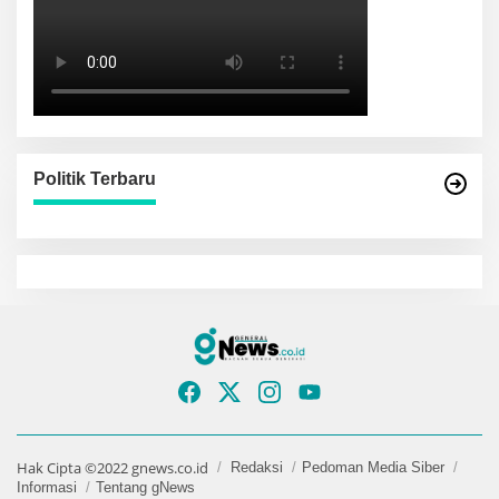
Politik Terbaru
Hak Cipta ©2022 gnews.co.id
Redaksi
Pedoman Media Siber
Informasi
Tentang gNews