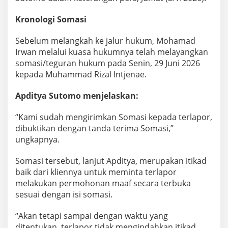
Kronologi Somasi
Sebelum melangkah ke jalur hukum, Mohamad
Irwan melalui kuasa hukumnya telah melayangkan
somasi/teguran hukum pada Senin, 29 Juni 2026
kepada Muhammad Rizal Intjenae.
Apditya Sutomo
menjelaskan:
“Kami sudah mengirimkan Somasi kepada terlapor,
dibuktikan dengan tanda terima Somasi,”
ungkapnya.
Somasi tersebut, lanjut Apditya, merupakan itikad
baik dari kliennya untuk meminta terlapor
melakukan permohonan maaf secara terbuka
sesuai dengan isi somasi.
“Akan tetapi sampai dengan waktu yang
ditentukan, terlapor tidak mengindahkan itikad