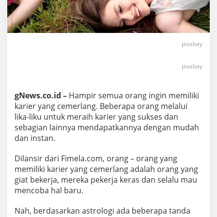
pixabay
pixabay
gNews.co.id –
Hampir semua orang ingin memiliki
karier yang cemerlang. Beberapa orang melalui
lika-liku untuk meraih karier yang sukses dan
sebagian lainnya mendapatkannya dengan mudah
dan instan.
Dilansir dari Fimela.com, orang – orang yang
memiliki karier yang cemerlang adalah orang yang
giat bekerja, mereka pekerja keras dan selalu mau
mencoba hal baru.
Nah, berdasarkan astrologi ada beberapa tanda