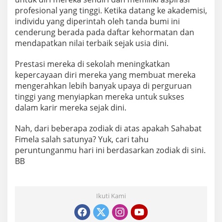
profesional yang tinggi. Ketika datang ke akademisi,
individu yang diperintah oleh tanda bumi ini
cenderung berada pada daftar kehormatan dan
mendapatkan nilai terbaik sejak usia dini.
Prestasi mereka di sekolah meningkatkan
kepercayaan diri mereka yang membuat mereka
mengerahkan lebih banyak upaya di perguruan
tinggi yang menyiapkan mereka untuk sukses
dalam karir mereka sejak dini.
Nah, dari beberapa zodiak di atas apakah Sahabat
Fimela salah satunya? Yuk, cari tahu
peruntunganmu hari ini berdasarkan zodiak di sini.
BB
Ikuti Kami