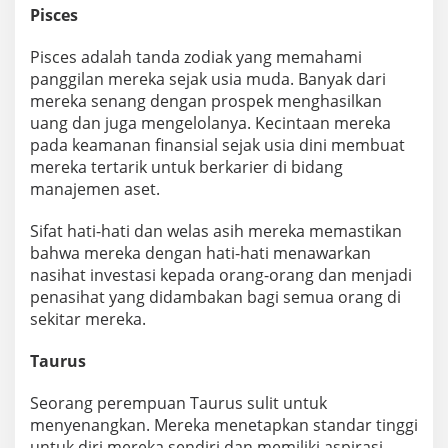
Pisces
Pisces adalah tanda zodiak yang memahami
panggilan mereka sejak usia muda. Banyak dari
mereka senang dengan prospek menghasilkan
uang dan juga mengelolanya. Kecintaan mereka
pada keamanan finansial sejak usia dini membuat
mereka tertarik untuk berkarier di bidang
manajemen aset.
Sifat hati-hati dan welas asih mereka memastikan
bahwa mereka dengan hati-hati menawarkan
nasihat investasi kepada orang-orang dan menjadi
penasihat yang didambakan bagi semua orang di
sekitar mereka.
Taurus
Seorang perempuan Taurus sulit untuk
menyenangkan. Mereka menetapkan standar tinggi
untuk diri mereka sendiri dan memiliki aspirasi