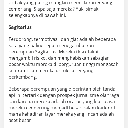
zodiak yang paling mungkin memiliki karier yang
cemerlang. Siapa saja mereka? Yuk, simak
selengkapnya di bawah ini.
Sagitarius
Terdorong, termotivasi, dan giat adalah beberapa
kata yang paling tepat menggambarkan
perempuan Sagitarius. Mereka tidak takut
mengambil risiko, dan menghabiskan sebagian
besar waktu mereka di perguruan tinggi mengasah
keterampilan mereka untuk karier yang
berkembang.
Beberapa perempuan yang diperintah oleh tanda
api ini tertarik dengan prospek jurnalisme olahraga
dan karena mereka adalah orator yang luar biasa,
mereka cenderung menjadi besar dalam karier di
mana kehadiran layar mereka yang lincah adalah
aset besar