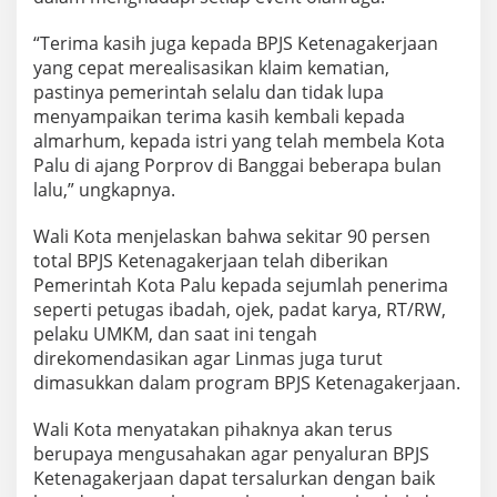
“Terima kasih juga kepada BPJS Ketenagakerjaan
yang cepat merealisasikan klaim kematian,
pastinya pemerintah selalu dan tidak lupa
menyampaikan terima kasih kembali kepada
almarhum, kepada istri yang telah membela Kota
Palu di ajang Porprov di Banggai beberapa bulan
lalu,” ungkapnya.
Wali Kota menjelaskan bahwa sekitar 90 persen
total BPJS Ketenagakerjaan telah diberikan
Pemerintah Kota Palu kepada sejumlah penerima
seperti petugas ibadah, ojek, padat karya, RT/RW,
pelaku UMKM, dan saat ini tengah
direkomendasikan agar Linmas juga turut
dimasukkan dalam program BPJS Ketenagakerjaan.
Wali Kota menyatakan pihaknya akan terus
berupaya mengusahakan agar penyaluran BPJS
Ketenagakerjaan dapat tersalurkan dengan baik