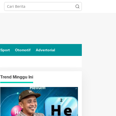
Sport
Otomotif
Advertorial
Trend Minggu Ini