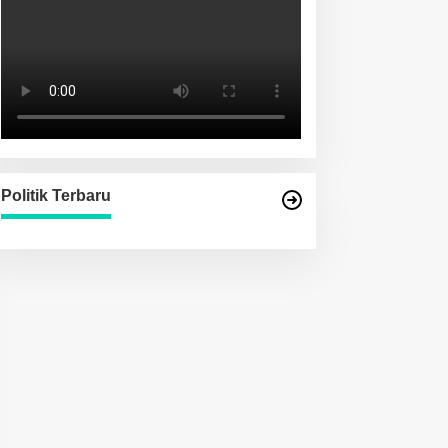
Politik Terbaru