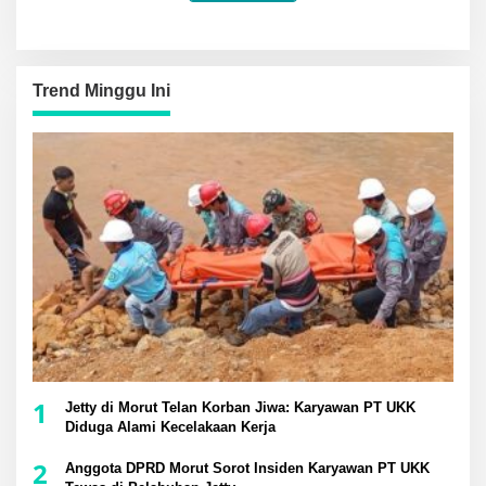
Trend Minggu Ini
1
Jetty di Morut Telan Korban Jiwa: Karyawan PT UKK
Diduga Alami Kecelakaan Kerja
2
Anggota DPRD Morut Sorot Insiden Karyawan PT UKK