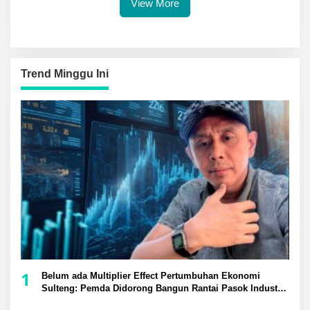
View More
Trend Minggu Ini
1
Belum ada Multiplier Effect Pertumbuhan Ekonomi
Sulteng: Pemda Didorong Bangun Rantai Pasok Industri
Lokal