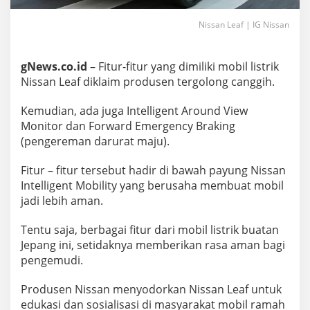
Nissan Leaf | IG Nissan
gNews.co.id
– Fitur-fitur yang dimiliki mobil listrik
Nissan Leaf diklaim produsen tergolong canggih.
Kemudian, ada juga Intelligent Around View
Monitor dan Forward Emergency Braking
(pengereman darurat maju).
Fitur – fitur tersebut hadir di bawah payung Nissan
Intelligent Mobility yang berusaha membuat mobil
jadi lebih aman.
Tentu saja, berbagai fitur dari mobil listrik buatan
Jepang ini, setidaknya memberikan rasa aman bagi
pengemudi.
Produsen Nissan menyodorkan Nissan Leaf untuk
edukasi dan sosialisasi di masyarakat mobil ramah