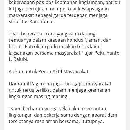
keberadaan pos-pos keamanan lingkungan, patroli
ini juga bertujuan memperkuat kesiapsiagaan
masyarakat sebagai garda terdepan menjaga
stabilitas Kamtibmas.
“Dari beberapa lokasi yang kami datangi,
semuanya dalam keadaan kondusif, aman, dan
lancar. Patroli terpadu ini akan terus kami
laksanakan bersama masyarakat,” ujar Peltu Yanto
L. Balubi.
Ajakan untuk Peran Aktif Masyarakat
Danramil Pagimana juga mengajak masyarakat
untuk terus terlibat dalam menjaga keamanan
lingkungan masing-masing.
“Kami berharap warga selalu ikut memantau
lingkungan dan bekerja sama dengan aparat demi
terciptanya rasa aman bersama,” tutupnya.