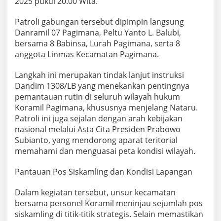
2025 pukul 20.00 Wita.
Patroli gabungan tersebut dipimpin langsung
Danramil 07 Pagimana, Peltu Yanto L. Balubi,
bersama 8 Babinsa, Lurah Pagimana, serta 8
anggota Linmas Kecamatan Pagimana.
Langkah ini merupakan tindak lanjut instruksi
Dandim 1308/LB yang menekankan pentingnya
pemantauan rutin di seluruh wilayah hukum
Koramil Pagimana, khususnya menjelang Nataru.
Patroli ini juga sejalan dengan arah kebijakan
nasional melalui Asta Cita Presiden Prabowo
Subianto, yang mendorong aparat teritorial
memahami dan menguasai peta kondisi wilayah.
Pantauan Pos Siskamling dan Kondisi Lapangan
Dalam kegiatan tersebut, unsur kecamatan
bersama personel Koramil meninjau sejumlah pos
siskamling di titik-titik strategis. Selain memastikan