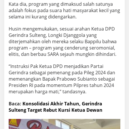
Kata dia, program yang dimaksud salah satunya
adalah fokus pada suara hati masyarakat kecil yang
selama ini kurang didengarkan.
Husin mengemukakan, sesuai arahan Ketua DPD
Gerindra Sulteng, Longki Djanggola yang
diterjemahkan oleh mereka selaku Bappilu bahwa
program – program yang cenderung seromonial,
elitis, dan berbau SARA sejauh mungkin dihindari.
“Instruksi Pak Ketua DPD menjadikan Partai
Gerindra sebagai pemenang pada Pileg 2024 dan
memenangkan Bapak Prabowo Subianto sebagai
Presiden RI pada momentum Pilpres tahun 2024
merupakan harga mati,” tandasnya.
Baca:
Konsolidasi Akhir Tahun, Gerindra
Sulteng Target Rebut Kursi Ketua Dewan