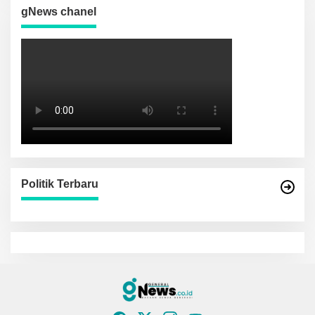
gNews chanel
Politik Terbaru