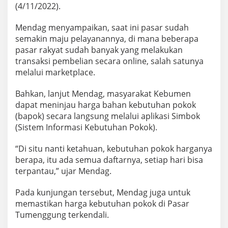
(4/11/2022).
Mendag menyampaikan, saat ini pasar sudah
semakin maju pelayanannya, di mana beberapa
pasar rakyat sudah banyak yang melakukan
transaksi pembelian secara online, salah satunya
melalui marketplace.
Bahkan, lanjut Mendag, masyarakat Kebumen
dapat meninjau harga bahan kebutuhan pokok
(bapok) secara langsung melalui aplikasi Simbok
(Sistem Informasi Kebutuhan Pokok).
“Di situ nanti ketahuan, kebutuhan pokok harganya
berapa, itu ada semua daftarnya, setiap hari bisa
terpantau,” ujar Mendag.
Pada kunjungan tersebut, Mendag juga untuk
memastikan harga kebutuhan pokok di Pasar
Tumenggung terkendali.