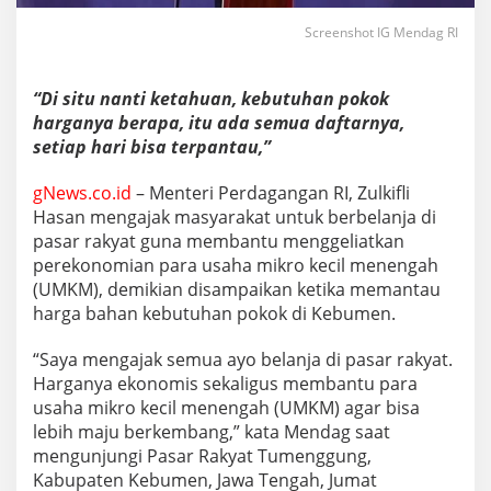
Screenshot IG Mendag RI
“Di situ nanti ketahuan, kebutuhan pokok
harganya berapa, itu ada semua daftarnya,
setiap hari bisa terpantau,”
gNews.co.id
– Menteri Perdagangan RI, Zulkifli
Hasan mengajak masyarakat untuk berbelanja di
pasar rakyat guna membantu menggeliatkan
perekonomian para usaha mikro kecil menengah
(UMKM), demikian disampaikan ketika memantau
harga bahan kebutuhan pokok di Kebumen.
“Saya mengajak semua ayo belanja di pasar rakyat.
Harganya ekonomis sekaligus membantu para
usaha mikro kecil menengah (UMKM) agar bisa
lebih maju berkembang,” kata Mendag saat
mengunjungi Pasar Rakyat Tumenggung,
Kabupaten Kebumen, Jawa Tengah, Jumat