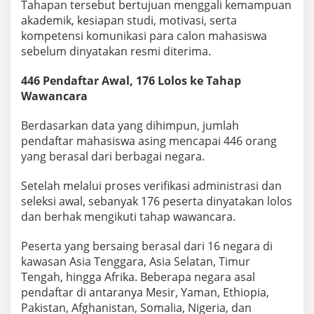
Tahapan tersebut bertujuan menggali kemampuan
akademik, kesiapan studi, motivasi, serta
kompetensi komunikasi para calon mahasiswa
sebelum dinyatakan resmi diterima.
446 Pendaftar Awal, 176 Lolos ke Tahap
Wawancara
Berdasarkan data yang dihimpun, jumlah
pendaftar mahasiswa asing mencapai 446 orang
yang berasal dari berbagai negara.
Setelah melalui proses verifikasi administrasi dan
seleksi awal, sebanyak 176 peserta dinyatakan lolos
dan berhak mengikuti tahap wawancara.
Peserta yang bersaing berasal dari 16 negara di
kawasan Asia Tenggara, Asia Selatan, Timur
Tengah, hingga Afrika. Beberapa negara asal
pendaftar di antaranya Mesir, Yaman, Ethiopia,
Pakistan, Afghanistan, Somalia, Nigeria, dan