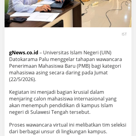
IST
gNews.co.id
– Universitas Islam Negeri (UIN)
Datokarama Palu menggelar tahapan wawancara
Penerimaan Mahasiswa Baru (PMB) bagi kategori
mahasiswa asing secara daring pada Jumat
(22/5/2026).
Kegiatan ini menjadi bagian krusial dalam
menjaring calon mahasiswa internasional yang
akan menempuh pendidikan di kampus Islam
negeri di Sulawesi Tengah tersebut.
Proses wawancara virtual ini melibatkan tim seleksi
dari berbagai unsur di lingkungan kampus.