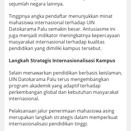
sejumlah negara lainnya.
Tingginya angka pendaftar menunjukkan minat
mahasiswa internasional terhadap UIN
Datokarama Palu semakin besar. Antusiasme ini
juga menjadi indikator meningkatnya kepercayaan
masyarakat internasional terhadap kualitas
pendidikan yang dimiliki kampus tersebut.
Langkah Strategis Internasionalisasi Kampus
Selain menawarkan pendidikan berbasis keislaman,
UIN Datokarama Palu terus mengembangkan
program akademik yang adaptif terhadap
perkembangan global dan kebutuhan masyarakat
internasional.
Pelaksanaan jalur penerimaan mahasiswa asing
merupakan langkah strategis dalam memperkuat
internasionalisasi pendidikan tinggi.