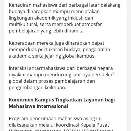
Kehadiran mahasiswa dari berbagai latar belakang
budaya diharapkan mampu menciptakan
lingkungan akademik yang inklusif dan
multikultural, serta memperkuat atmosfer
pembelajaran yang lebih dinamis.
Keberadaan mereka juga diharapkan dapat
memperluas pertukaran budaya, pengalaman
akademik, serta jejaring global kampus.
Interaksi antarmahasiswa dari berbagai negara
diyakini mampu mendorong lahirnya perspektif
global dalam proses pembelajaran dan
pengembangan keilmuan.
Komitmen Kampus Tingkatkan Layanan bagi
Mahasiswa Internasional
Program penerimaan mahasiswa asing ini
dilaksanakan melalui koordinasi Kepala Pusat