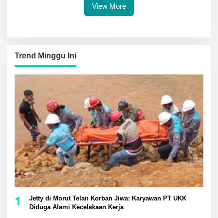
View More
Trend Minggu Ini
1
Jetty di Morut Telan Korban Jiwa: Karyawan PT UKK
Diduga Alami Kecelakaan Kerja