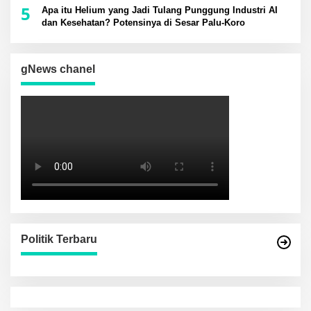
5
Apa itu Helium yang Jadi Tulang Punggung Industri AI
dan Kesehatan? Potensinya di Sesar Palu-Koro
gNews chanel
Politik Terbaru