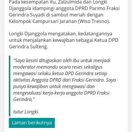
Pada kesempatan itu, Zalzulmida dan Longki
Djanggola idampingi anggota DPRD Parimo Fraksi
Gerindra Suyadi di sambut meriah dengan
Kelompok Campursari Jaranan (Wiso Tresno).
Longki Djanggola mengatakan, kedatangannya
untuk menjalankan kewajiban sebagai Ketua DPD
Gerindra Sulteng.
“Saya kesini ditugaskan oleh ibu untuk menjadi
moderator memandu acara reses sekaligus
mengawasi selaku ketua DPD Gerindra setiap
aktivitas Anggota DPRD dari Fraksi Gerindra. Saya
punya kewajiban untuk mengawasi dan
mengevaluasi kerja-kerja anggota DPRD Fraksi
Gerindra,”
tutur Longki.
Laman berikutnya